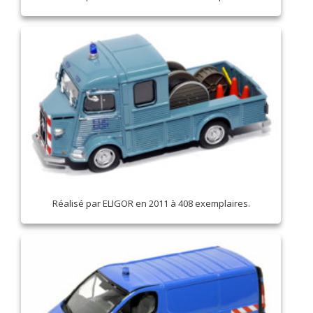
Réalisé par ELIGOR en 2011 à 408 exemplaires.