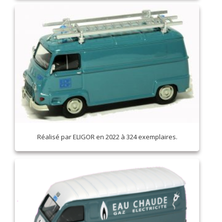
Réalisé par ELIGOR en 2022 à 324 exemplaires.