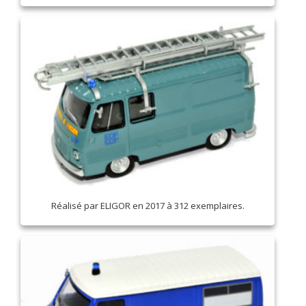
Réalisé par ELIGOR en 2017 à 312 exemplaires.