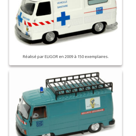
Réalisé par ELIGOR en 2009 à 150 exemplaires.