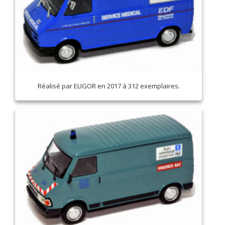
Réalisé par ELIGOR en 2017 à 312 exemplaires.