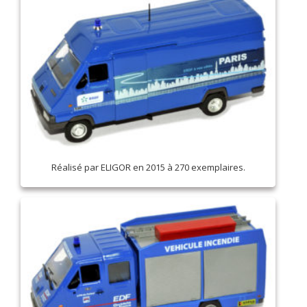
Réalisé par ELIGOR en 2015 à 270 exemplaires.