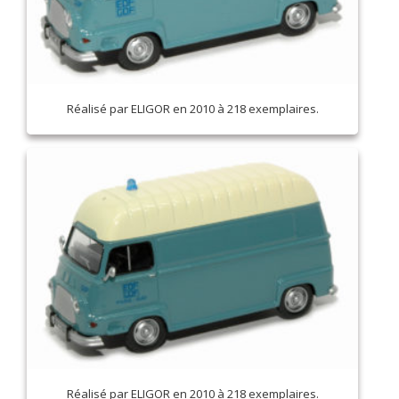
Réalisé par ELIGOR en 2010 à 218 exemplaires.
Réalisé par ELIGOR en 2010 à 218 exemplaires.