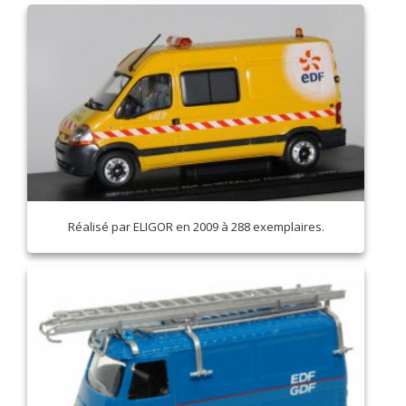
Réalisé par ELIGOR en 2009 à 288 exemplaires.