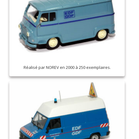
Réalisé par NOREV en 2000 à 250 exemplaires.