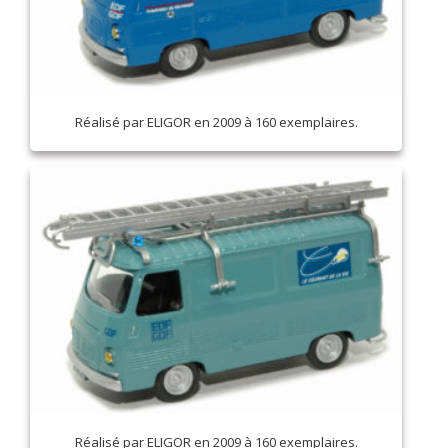
Réalisé par ELIGOR en 2009 à 160 exemplaires.
Réalisé par ELIGOR en 2009 à 160 exemplaires.