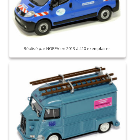
Réalisé par NOREV en 2013 à 410 exemplaires.