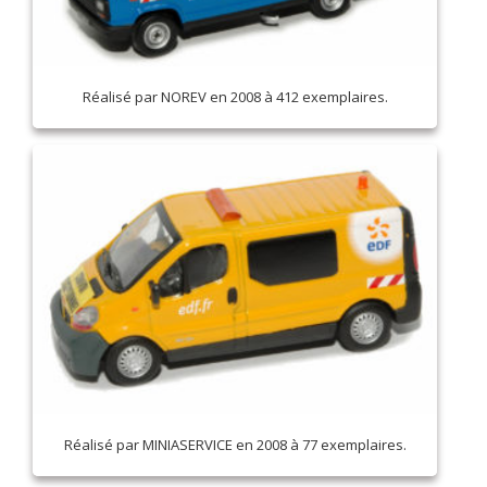
Réalisé par NOREV en 2008 à 412 exemplaires.
Réalisé par MINIASERVICE en 2008 à 77 exemplaires.