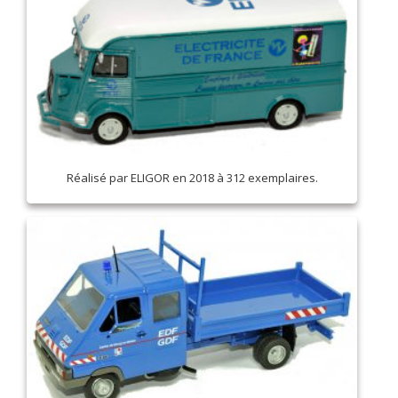
Réalisé par ELIGOR en 2018 à 312 exemplaires.