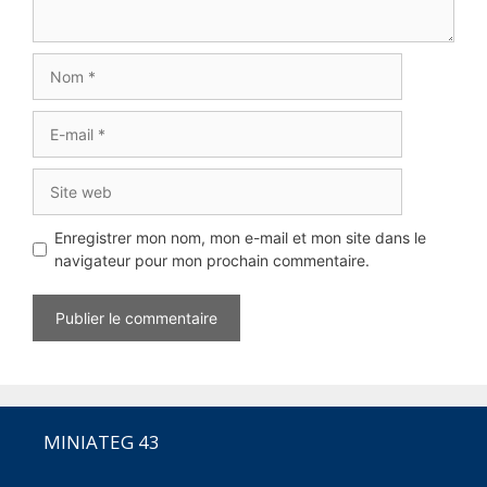
Nom
E-
mail
Site
web
Enregistrer mon nom, mon e-mail et mon site dans le
navigateur pour mon prochain commentaire.
MINIATEG 43