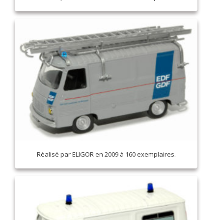
Réalisé par ELIGOR en 2009 à 160 exemplaires.