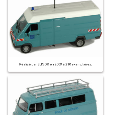
Réalisé par ELIGOR en 2009 à 210 exemplaires.