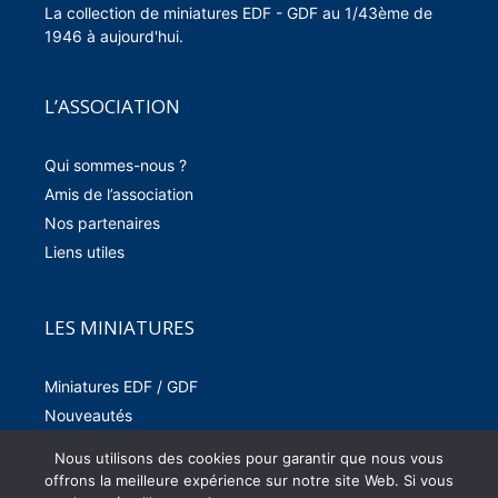
La collection de miniatures EDF - GDF au 1/43ème de
1946 à aujourd'hui.
L’ASSOCIATION
Qui sommes-nous ?
Amis de l’association
Nos partenaires
Liens utiles
LES MINIATURES
Miniatures EDF / GDF
Nouveautés
La collection
Nous utilisons des cookies pour garantir que nous vous
Le bulletin de réservation
offrons la meilleure expérience sur notre site Web. Si vous