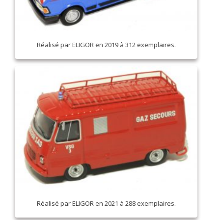
Réalisé par ELIGOR en 2019 à 312 exemplaires.
Réalisé par ELIGOR en 2021 à 288 exemplaires.