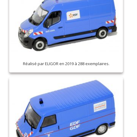
Réalisé par ELIGOR en 2019 à 288 exemplaires.