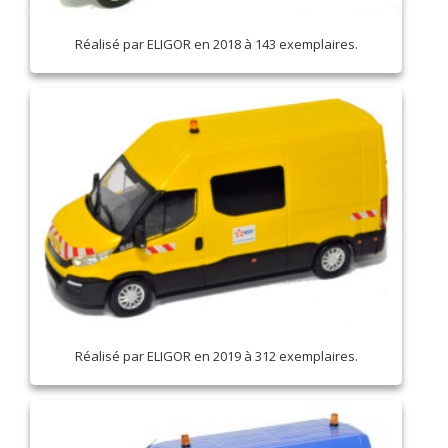
Réalisé par ELIGOR en 2018 à 143 exemplaires.
Réalisé par ELIGOR en 2019 à 312 exemplaires.