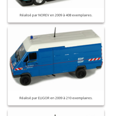
Réalisé par NOREV en 2009 à 408 exemplaires.
Réalisé par ELIGOR en 2009 à 210 exemplaires.