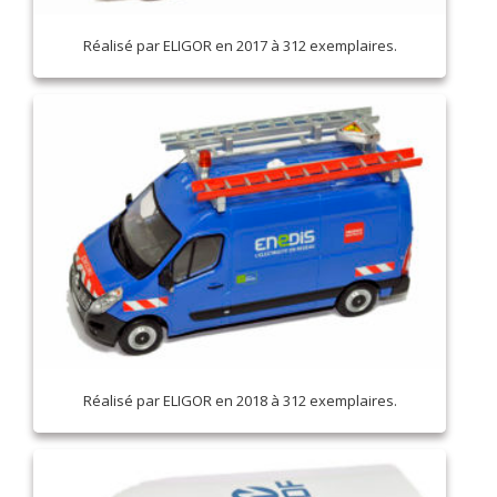
Réalisé par ELIGOR en 2017 à 312 exemplaires.
Réalisé par ELIGOR en 2018 à 312 exemplaires.