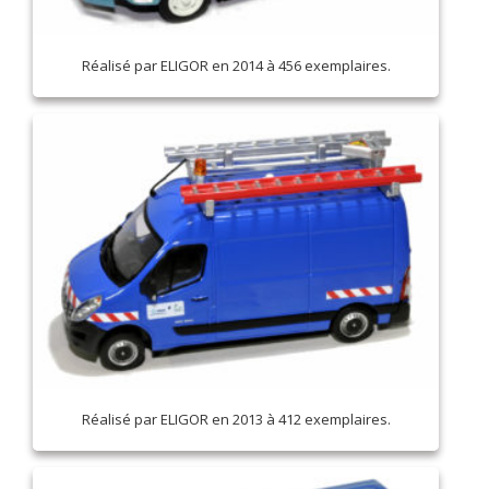
Réalisé par ELIGOR en 2014 à 456 exemplaires.
Réalisé par ELIGOR en 2013 à 412 exemplaires.