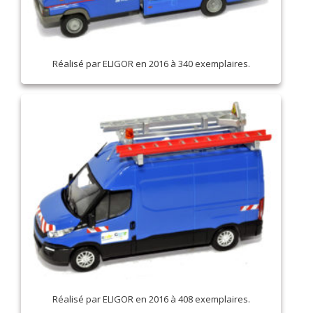
Réalisé par ELIGOR en 2016 à 340 exemplaires.
Réalisé par ELIGOR en 2016 à 408 exemplaires.