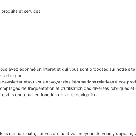
 produits et services.
vous avez exprimé un intérêt et qui vous sont proposés sur notre site 
 votre part ;
 newsletter et/ou vous envoyer des informations relatives à nos produ
comptages de fréquentation et d’utilisation des diverses rubriques et
 lesdits contenus en fonction de votre navigation.
cookies sur notre site, sur vos droits et vos moyens de vous y oppose