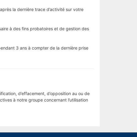
rès la dernière trace d’activité sur votre
ire à des fins probatoires et de gestion des
pendant 3 ans à compter de la dernière prise
ification, d’effacement, d’opposition au ou de
ives à notre groupe concernant l’utilisation