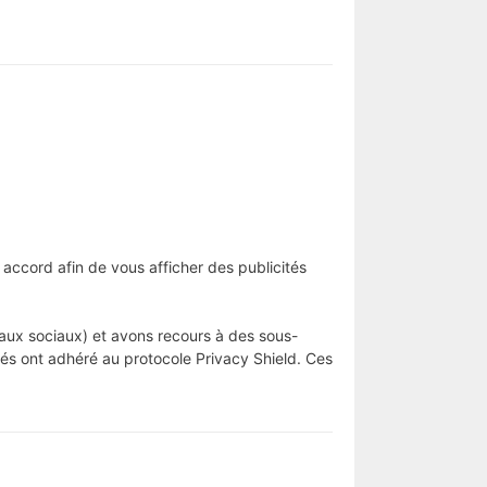
 accord afin de vous afficher des publicités
eaux sociaux) et avons recours à des sous-
tés ont adhéré au protocole Privacy Shield. Ces