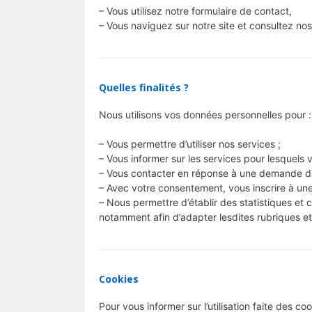
– Vous utilisez notre formulaire de contact,
– Vous naviguez sur notre site et consultez nos
Quelles finalités ?
Nous utilisons vos données personnelles pour :
– Vous permettre d’utiliser nos services ;
– Vous informer sur les services pour lesquels 
– Vous contacter en réponse à une demande de
– Avec votre consentement, vous inscrire à une
– Nous permettre d’établir des statistiques et 
notamment afin d’adapter lesdites rubriques et
Cookies
Pour vous informer sur l’utilisation faite des 