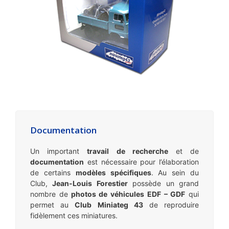
Documentation
Un important
travail de recherche
et de
documentation
est nécessaire pour l’élaboration
de certains
modèles spécifiques
. Au sein du
Club,
Jean-Louis Forestier
possède un grand
nombre de
photos de véhicules EDF – GDF
qui
permet au
Club Miniateg 43
de reproduire
fidèlement ces miniatures.