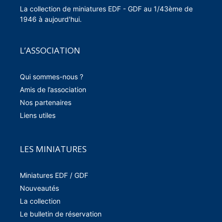
La collection de miniatures EDF - GDF au 1/43ème de
1946 à aujourd'hui.
L’ASSOCIATION
Qui sommes-nous ?
Amis de l’association
Nos partenaires
Liens utiles
LES MINIATURES
Miniatures EDF / GDF
Nouveautés
La collection
Le bulletin de réservation