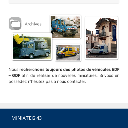
Nous
recherchons toujours des photos de véhicules EDF
– GDF
afin de réaliser de nouvelles miniatures. Si vous en
possédez n’hésitez pas à nous contacter.
MINIATEG 43